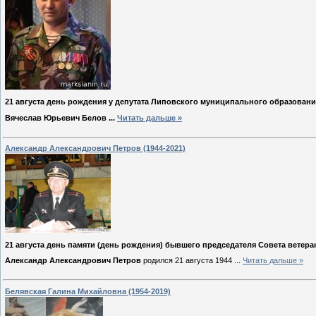
21 августа день рождения у депутата Липовского муниципального образовани
Вячеслав Юрьевич Белов
...
Читать дальше »
Александр Александрович Петров (1944-2021)
21 августа день памяти (день рождения) бывшего председателя Совета ветер
Александр Александрович Петров
родился 21 августа 1944
...
Читать дальше »
Белявская Галина Михайловна (1954-2019)