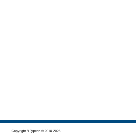
Copyright В.Гуреев © 2010-2026