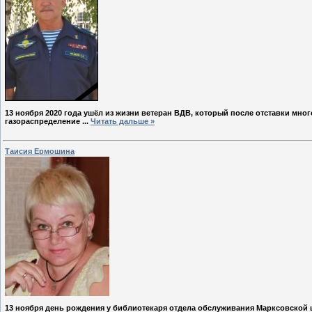
13 ноября 2020 года ушёл из жизни ветеран ВДВ, который после отставки мн
газораспределение
...
Читать дальше »
Таисия Ермошина
13 ноября день рождения у
библиотекаря отдела обслуживания Марксовской 