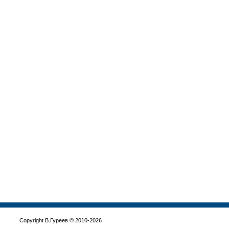
Copyright В.Гуреев © 2010-2026