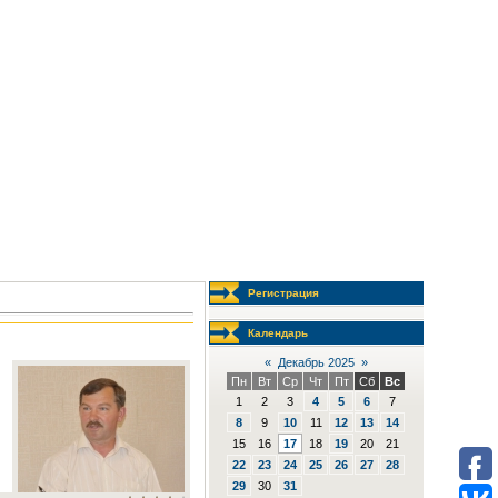
Регистрация
Календарь
«
Декабрь 2025
»
Пн
Вт
Ср
Чт
Пт
Сб
Вс
1
2
3
4
5
6
7
8
9
10
11
12
13
14
15
16
17
18
19
20
21
22
23
24
25
26
27
28
29
30
31