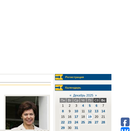
Регистрация
Календарь
«
Декабрь 2025
»
Пн
Вт
Ср
Чт
Пт
Сб
Вс
1
2
3
4
5
6
7
8
9
10
11
12
13
14
15
16
17
18
19
20
21
22
23
24
25
26
27
28
29
30
31