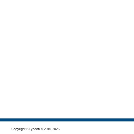
Copyright В.Гуреев © 2010-2026