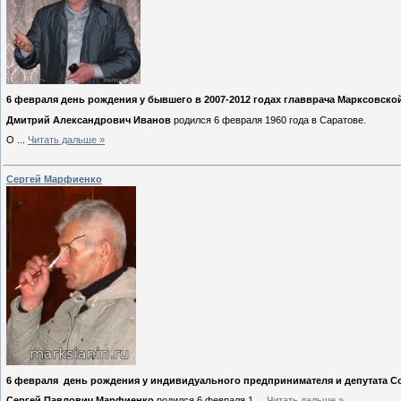
6 февраля день рождения у бывшего в 2007-2012 годах главврача Марксовско
Дмитрий Александрович Иванов
родился 6 февраля 1960 года в Саратове.
О
...
Читать дальше »
Сергей Марфиенко
6 февраля день рождения у индивидуального предпринимателя и депутата С
Сергей Павлович Марфиенко
родился 6 февраля 1
...
Читать дальше »