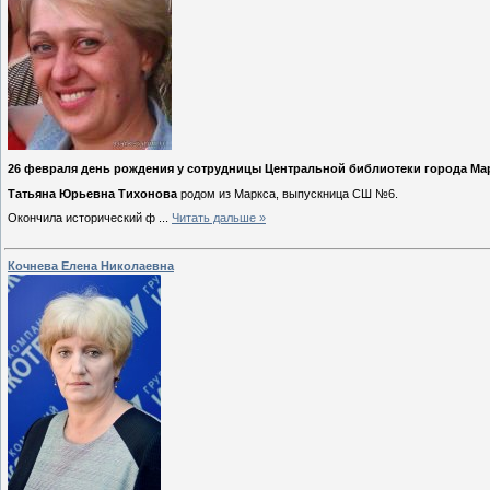
26 февраля день рождения у сотрудницы Центральной библиотеки города Ма
Татьяна Юрьевна Тихонова
родом из Маркса, выпускница СШ №6.
Окончила исторический ф
...
Читать дальше »
Кочнева Елена Николаевна