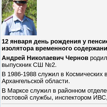
12 января день рождения у пенс
изолятора временного содержани
Андрей Николаевич Чернов
родилс
выпускник СШ №2.
В 1986-1988 служил в Космических 
Архангельской области.
В Марксе служил в районном отделе
постовой службы, инспектором ИВС,