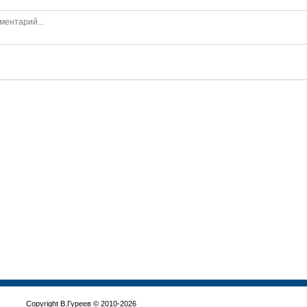
Copyright В.Гуреев © 2010-2026