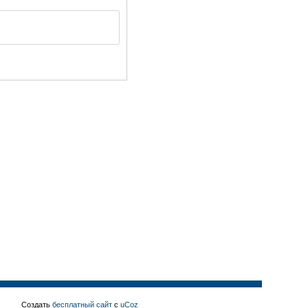
Создать
бесплатный сайт
с
uCoz