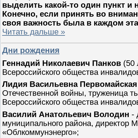
выделить какой-то один пункт и 
Конечно, если принять во вниман
своя важность была в каждом эта
Читать дальше »
Дни рождения
Геннадий Николаевич Панков
(50 
Всероссийского общества инвалидов 
Лидия Васильевна Первомайская
Отечественной войны, труженица ты
Всероссийского общества инвалидов 
Василий Анатольевич Володин
- 
муниципального района, директор 
«Облкоммунэнерго»;