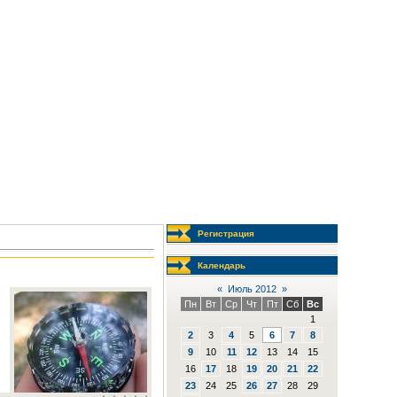
Регистрация
Календарь
«
Июль 2012
»
Пн
Вт
Ср
Чт
Пт
Сб
Вс
1
2
3
4
5
6
7
8
9
10
11
12
13
14
15
16
17
18
19
20
21
22
23
24
25
26
27
28
29