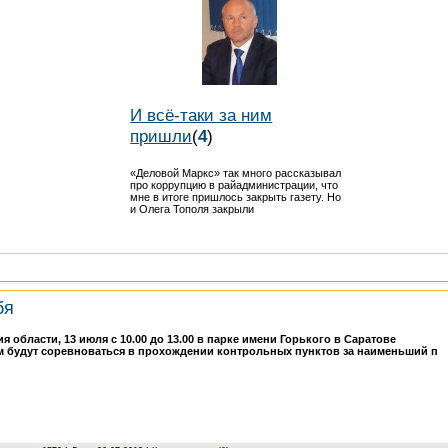
И всё-таки за ним
пришли
(
4
)
«Деловой Маркс» так много рассказывал
про коррупцию в райадминистрации, что
мне в итоге пришлось закрыть газету. Но
и Олега Тополя закрыли
бя
 области, 13 июля с 10.00 до 13.00 в парке имени Горького в Саратове
ом будут соревноваться в прохождении контрольных пунктов за наименьший п