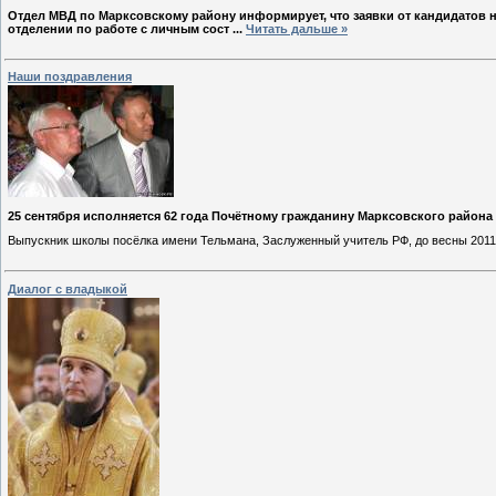
Отдел МВД по Марксовскому району информирует, что заявки от кандидатов
отделении по работе с личным сост
...
Читать дальше »
Наши поздравления
25 сентября исполняется 62 года Почётному гражданину Марксовского район
Выпускник школы посёлка имени Тельмана, Заслуженный учитель РФ, до весны 2011
Диалог с владыкой