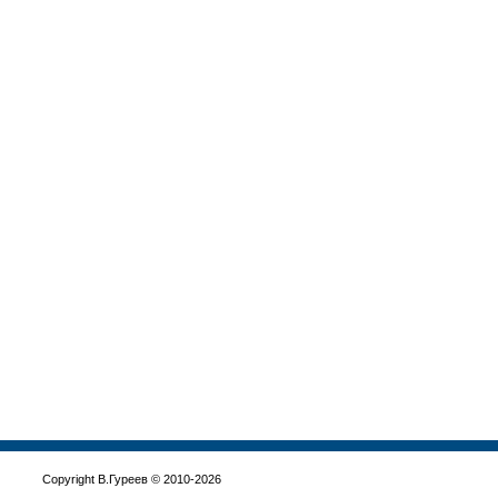
Copyright В.Гуреев © 2010-2026