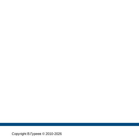
Copyright В.Гуреев © 2010-2026