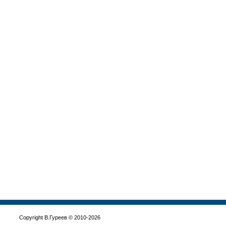
Copyright В.Гуреев © 2010-2026