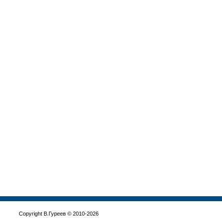
Copyright В.Гуреев © 2010-2026