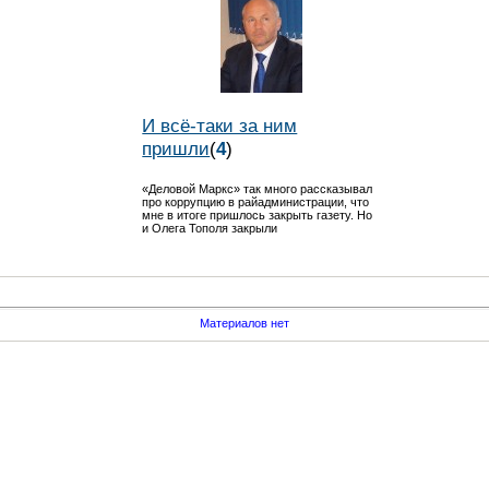
И всё-таки за ним
пришли
(
4
)
«Деловой Маркс» так много рассказывал
про коррупцию в райадминистрации, что
мне в итоге пришлось закрыть газету. Но
и Олега Тополя закрыли
Материалов нет