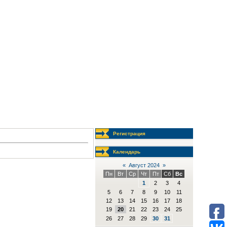
Регистрация
Календарь
«
Август 2024
»
Пн
Вт
Ср
Чт
Пт
Сб
Вс
1
2
3
4
5
6
7
8
9
10
11
12
13
14
15
16
17
18
19
20
21
22
23
24
25
26
27
28
29
30
31