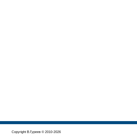
Copyright В.Гуреев © 2010-2026