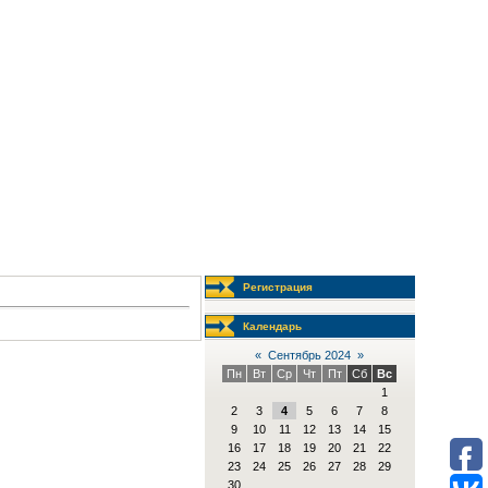
Регистрация
Календарь
«
Сентябрь 2024
»
Пн
Вт
Ср
Чт
Пт
Сб
Вс
1
2
3
4
5
6
7
8
9
10
11
12
13
14
15
16
17
18
19
20
21
22
23
24
25
26
27
28
29
30