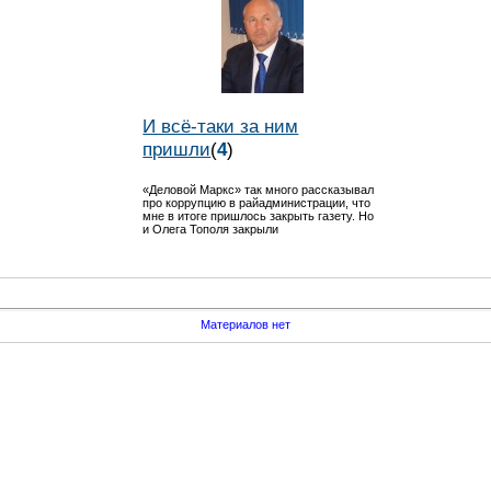
И всё-таки за ним
пришли
(
4
)
«Деловой Маркс» так много рассказывал
про коррупцию в райадминистрации, что
мне в итоге пришлось закрыть газету. Но
и Олега Тополя закрыли
Материалов нет