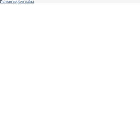
Полная версия сайта