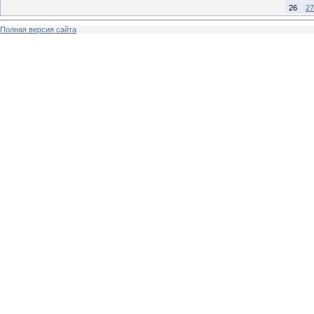
26
27
Полная версия сайта