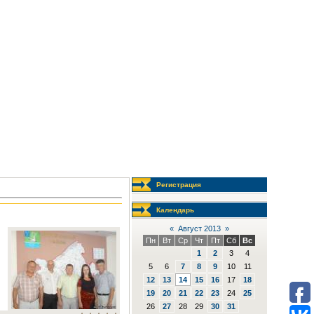
Регистрация
Календарь
«
Август 2013
»
Пн
Вт
Ср
Чт
Пт
Сб
Вс
1
2
3
4
5
6
7
8
9
10
11
12
13
14
15
16
17
18
19
20
21
22
23
24
25
26
27
28
29
30
31