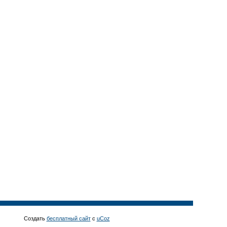
Создать
бесплатный сайт
с
uCoz