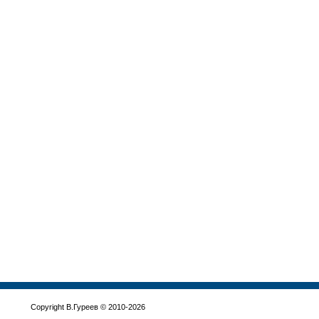
Copyright В.Гуреев © 2010-2026