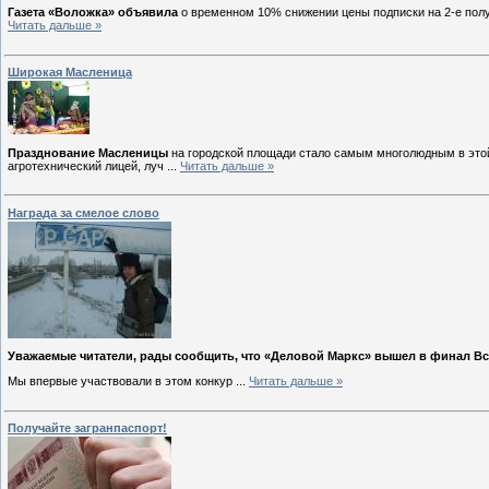
Газета «Воложка» объявила
о временном 10% снижении цены подписки на 2-е полуг
Читать дальше »
Широкая Масленица
Празднование Масленицы
на городской площади стало самым многолюдным в этой
агротехнический лицей, луч
...
Читать дальше »
Награда за смелое слово
Уважаемые читатели, рады сообщить, что «Деловой Маркс» вышел в финал Вс
Мы впервые участвовали в этом конкур
...
Читать дальше »
Получайте загранпаспорт!