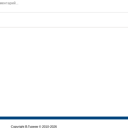
Copyright В.Гуреев © 2010-2026