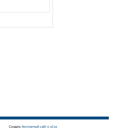
Создать
бесплатный сайт
с
uCoz