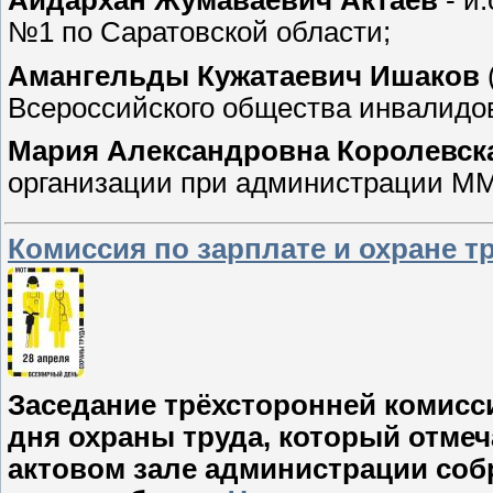
№1 по Саратовской области;
Амангельды Кужатаевич Ишаков
Всероссийского общества инвалидов
Мария Александровна Королевск
организации при администрации М
Комиссия по зарплате и охране т
Заседание трёхсторонней комисс
дня охраны труда, который отмеча
актовом зале администрации соб