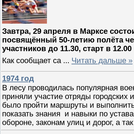
Завтра, 29 апреля в Марксе состо
посвящённый 50-летию полёта че
участников до 11.30, старт в 12.0
Как сообщает са
...
Читать дальше »
1974 год
В лесу проводилась популярная вое
приняли участие отряды городских 
было пройти маршруты и выполнить 
показать знания и навыки по уста
обороне, законам улиц и дорог, а та