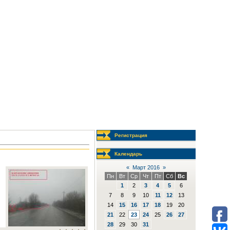
Регистрация
Календарь
«
Март 2016
»
Пн
Вт
Ср
Чт
Пт
Сб
Вс
1
2
3
4
5
6
7
8
9
10
11
12
13
14
15
16
17
18
19
20
21
22
23
24
25
26
27
28
29
30
31