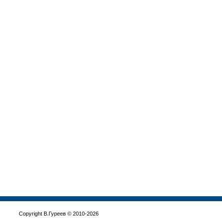
Copyright В.Гуреев © 2010-2026