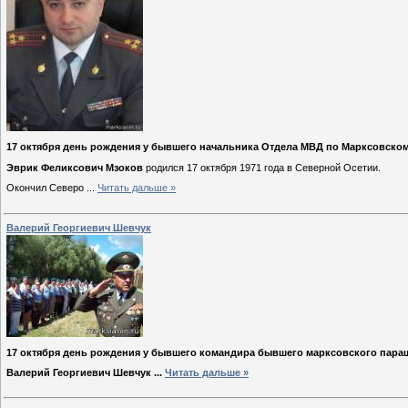
17 октября день рождения у бывшего начальника Отдела МВД по Марксовском
Эврик Феликсович Мзоков
родился 17 октября 1971 года в Северной Осетии.
Окончил Северо
...
Читать дальше »
Валерий Георгиевич Шевчук
17 октября день рождения у бывшего командира бывшего марксовского пара
Валерий Георгиевич
Шевчук
...
Читать дальше »