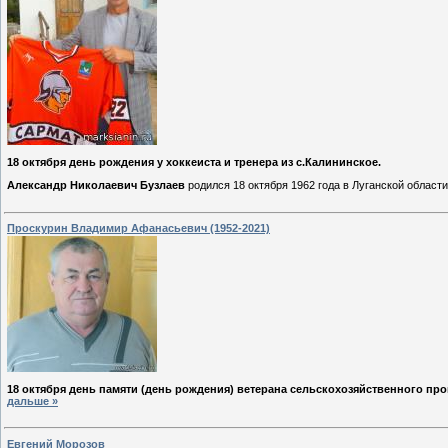
18 октября день рождения у хоккеиста и тренера из с.Калининское.
Александр Николаевич Бузлаев
родился 18 октября 1962 года в Луганской област
Проскурин Владимир Афанасьевич (1952-2021)
18 октября день памяти (день рождения) ветерана сельскохозяйственного пр
дальше »
Евгений Морозов